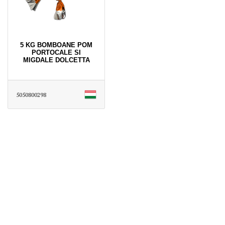
5 KG BOMBOANE POM
PORTOCALE SI
MIGDALE DOLCETTA
5050800298