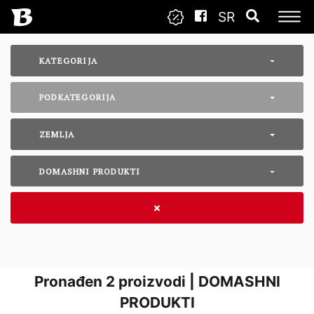
SR
KATEGORIJA
PODKATEGORIJA
ZEMLJA
DOMASHNI PRODUKTI
Pronađen
2
proizvodi | DOMASHNI
PRODUKTI