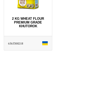
2 KG WHEAT FLOUR
PREMIUM GRADE
KHUTOROK
6565300218