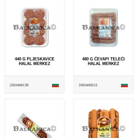
440 G PLJESKAVICE
480 G ĆEVAPI TELEĆI
HALAL MERKEZ
HALAL MERKEZ
2020400158
2020400212