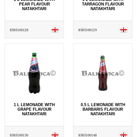
PEAR FLAVOUR
TARRAGON FLAVOUR
NATAKHTARI
NATAKHTARI
8585100128
8585100129
1 L LEMONADE WITH
0.5 L LEMONADE WITH
GRAPE FLAVOUR
BARBARIS FLAVOUR
NATAKHTARI
NATAKHTARI
8585100130
8585100148