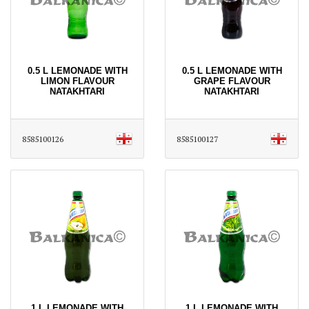
0.5 L LEMONADE WITH
0.5 L LEMONADE WITH
LIMON FLAVOUR
GRAPE FLAVOUR
NATAKHTARI
NATAKHTARI
8585100126
8585100127
1 L LEMONADE WITH
1 L LEMONADE WITH