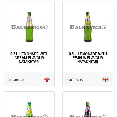
0.5 L LEMONADE WITH
0.5 L LEMONADE WITH
CREAM FLAVOUR
FEJHUA FLAVOUR
NATAKHTARI
NATAKHTARI
8585100124
8585100125