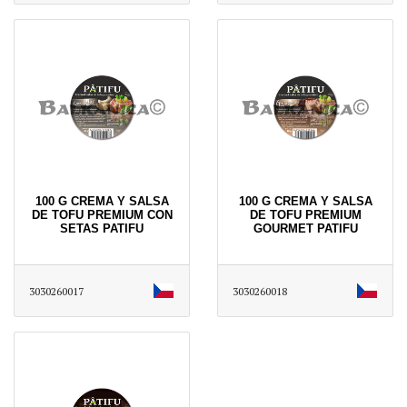
100 G CREMA Y SALSA
100 G CREMA Y SALSA
DE TOFU PREMIUM CON
DE TOFU PREMIUM
SETAS PATIFU
GOURMET PATIFU
3030260017
3030260018