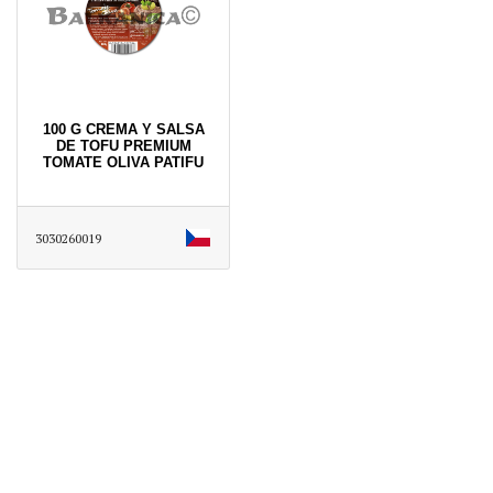
100 G CREMA Y SALSA
DE TOFU PREMIUM
TOMATE OLIVA PATIFU
3030260019