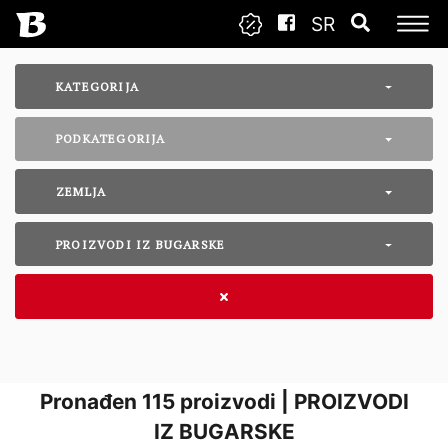
SR
KATEGORIJA
PODKATEGORIJA
ZEMLJA
PROIZVODI IZ BUGARSKE
Pronađen
115
proizvodi | PROIZVODI
IZ BUGARSKE