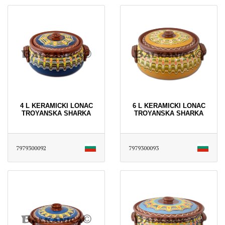
4 L KERAMICKI LONAC
6 L KERAMICKI LONAC
TROYANSKA SHARKA
TROYANSKA SHARKA
7979300092
7979300093