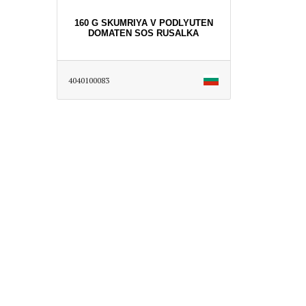
160 G SKUMRIYA V PODLYUTEN
DOMATEN SOS RUSALKA
4040100083