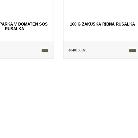
OPARKA V DOMATEN SOS
160 G ZAKUSKA RIBNA RUSALKA
RUSALKA
4040100081