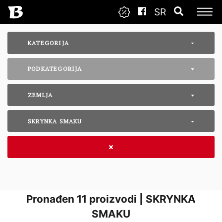
SR
KATEGORIJA
PODKATEGORIJA
ZEMLJA
SKRYNKA SMAKU
Pronađen
11
proizvodi | SKRYNKA
SMAKU