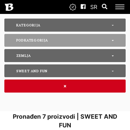
SR
KATEGORIJA
PODKATEGORIJA
ZEMLJA
SWEET AND FUN
Pronađen
7
proizvodi | SWEET AND
FUN