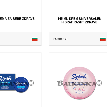
REMA ZA BEBE ZDRAVE
145 ML KREM UNIVERSALEN
HIDRATIRASHT ZDRAVE
7272100193