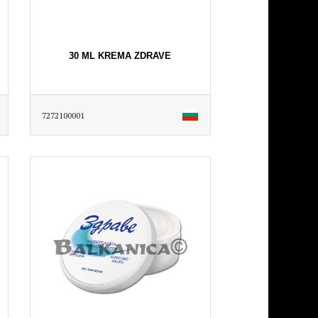
30 ML KREMA ZDRAVE
7272100001