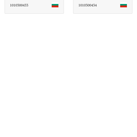
1010300433
1010300434