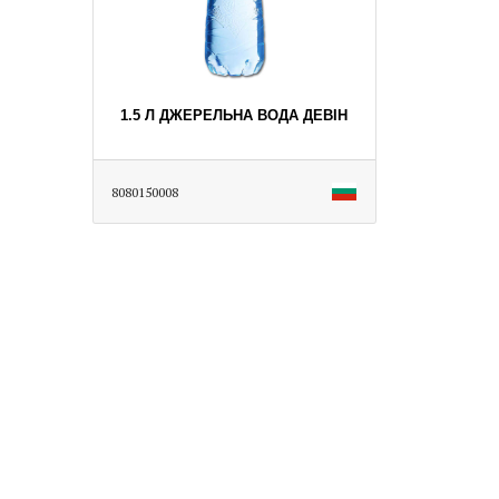
1.5 Л ДЖЕРЕЛЬНА ВОДА ДЕВІН
8080150008