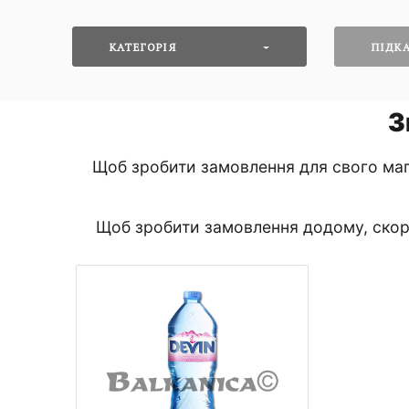
КАТЕГОРІЯ
ПІДКА
З
Щоб зробити замовлення для свого маг
Щоб зробити замовлення додому, скори