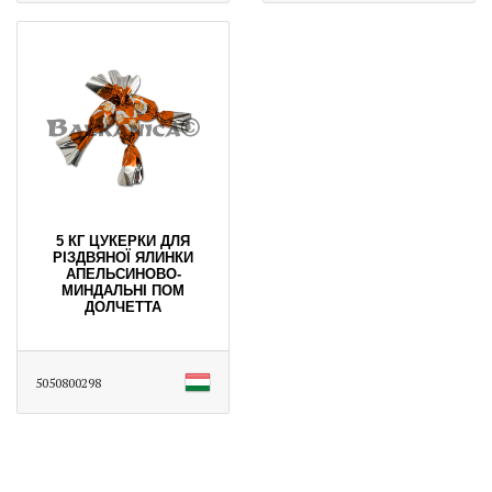
5 КГ ЦУКЕРКИ ДЛЯ
РІЗДВЯНОЇ ЯЛИНКИ
АПЕЛЬСИНОВО-
МИНДАЛЬНІ ПОМ
ДОЛЧЕТТА
5050800298