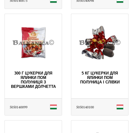
5050140075
5050140098
300 Г ЦУКЕРКИ ДЛЯ
5 КГ ЦУКЕРКИ ДЛЯ
ЯЛИНКИ ПОМ
ЯЛИНКИ ПОМ
ПОЛУНИЦЯ З
ПОЛУНИЦА І СЛІВКИ
ВЕРШКАМИ ДОЛЧЕТТА
5050140099
5050140100