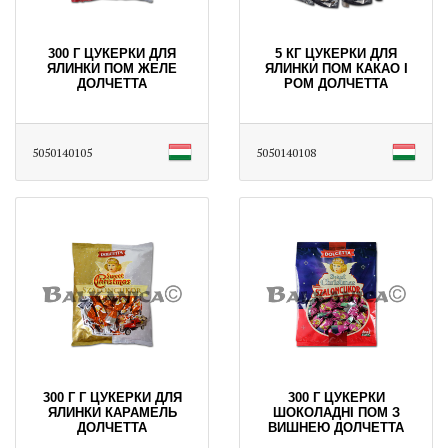
300 Г ЦУКЕРКИ ДЛЯ
5 КГ ЦУКЕРКИ ДЛЯ
ЯЛИНКИ ПОМ ЖЕЛЕ
ЯЛИНКИ ПОМ КАКАО І
ДОЛЧЕТТА
РОМ ДОЛЧЕТТА
5050140105
5050140108
300 Г Г ЦУКЕРКИ ДЛЯ
300 Г ЦУКЕРКИ
ЯЛИНКИ КАРАМЕЛЬ
ШОКОЛАДНІ ПОМ З
ДОЛЧЕТТА
ВИШНЕЮ ДОЛЧЕТТА