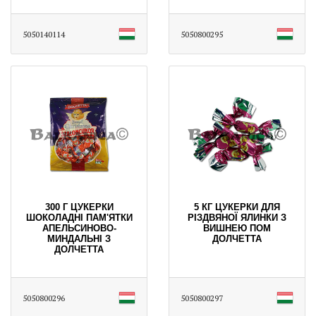
5050140114
5050800295
300 Г ЦУКЕРКИ
5 КГ ЦУКЕРКИ ДЛЯ
ШОКОЛАДНІ ПАМ'ЯТКИ
РІЗДВЯНОЇ ЯЛИНКИ З
АПЕЛЬСИНОВО-
ВИШНЕЮ ПОМ
МИНДАЛЬНІ З
ДОЛЧЕТТА
ДОЛЧЕТТА
5050800296
5050800297