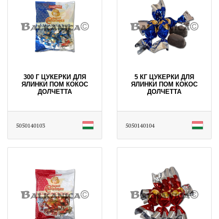
300 Г ЦУКЕРКИ ДЛЯ
5 КГ ЦУКЕРКИ ДЛЯ
ЯЛИНКИ ПОМ КОКОС
ЯЛИНКИ ПОМ КОКОС
ДОЛЧЕТТА
ДОЛЧЕТТА
5050140103
5050140104