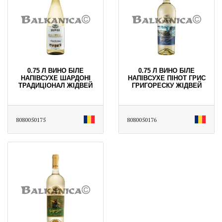
0.75 Л ВИНО БІЛЕ
0.75 Л ВИНО БІЛЕ
НАПІВСУХЕ ШАРДОНІ
НАПІВСУХЕ ПІНОТ ГРИС
ТРАДИЦІОНАЛ ЖІДВЕЙ
ГРИГОРЕСКУ ЖІДВЕЙ
8080050175
8080050176