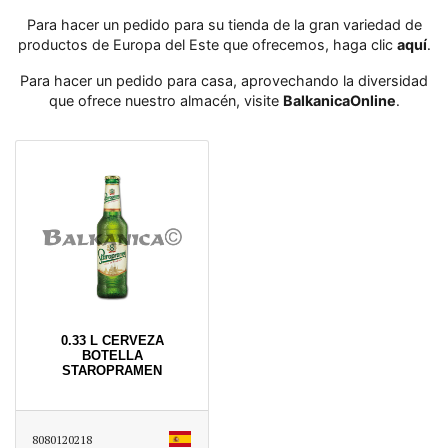
Para hacer un pedido para su tienda de la gran variedad de
productos de Europa del Este que ofrecemos, haga clic
aquí
․
Para hacer un pedido para casa, aprovechando la diversidad
que ofrece nuestro almacén, visite
BalkanicaOnline
․
0.33 L CERVEZA
BOTELLA
STAROPRAMEN
8080120218