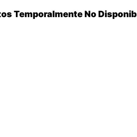
tos Temporalmente No Disponib