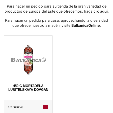
Para hacer un pedido para su tienda de la gran variedad de
productos de Europa del Este que ofrecemos, haga clic
aquí
․
Para hacer un pedido para casa, aprovechando la diversidad
que ofrece nuestro almacén, visite
BalkanicaOnline
․
450 G MORTADELA
LUBITELSKAYA DOVGAN
2020090049