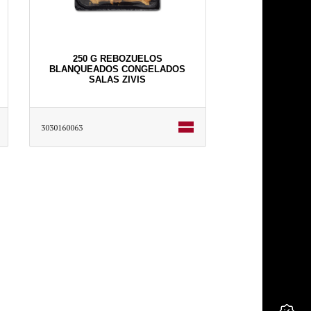
250 G REBOZUELOS
BLANQUEADOS CONGELADOS
SALAS ZIVIS
3030160063