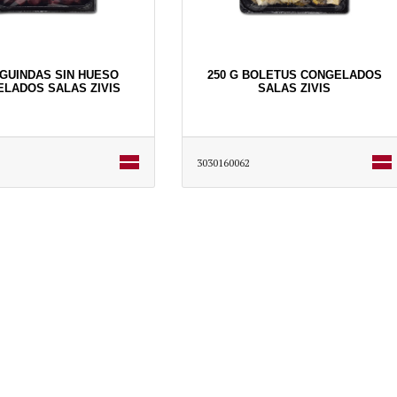
 GUINDAS SIN HUESO
250 G BOLETUS CONGELADOS
LADOS SALAS ZIVIS
SALAS ZIVIS
3030160062