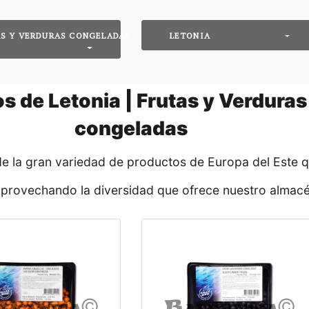
S Y VERDURAS CONGELADAS
LETONIA
 de Letonia | Frutas y Verduras 
congeladas
de la gran variedad de productos de Europa del Este 
aprovechando la diversidad que ofrece nuestro almacé