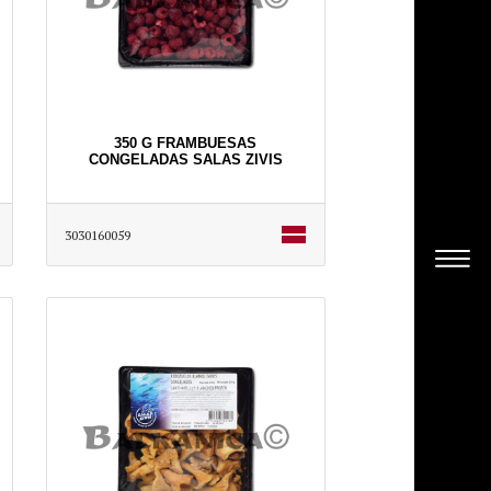
350 G FRAMBUESAS
CONGELADAS SALAS ZIVIS
3030160059