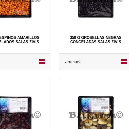
 ESPINOS AMARILLOS
350 G GROSELLAS NEGRAS
LADOS SALAS ZIVIS
CONGELADAS SALAS ZIVIS
3030160058