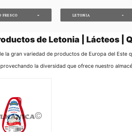
O FRESCO
LETONIA
oductos de Letonia | Lácteos | 
de la gran variedad de productos de Europa del Este 
aprovechando la diversidad que ofrece nuestro almacé