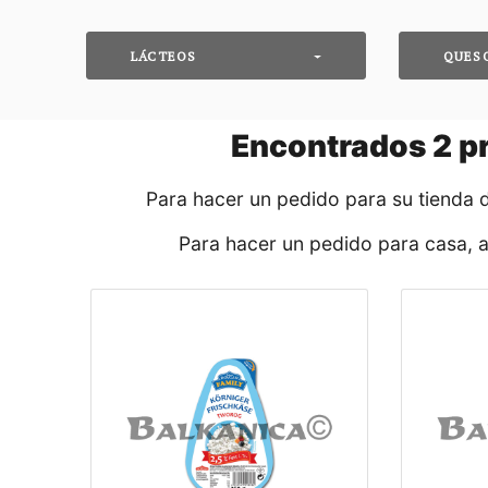
LÁCTEOS
QUES
Encontrados
2
pr
Para hacer un pedido para su tienda 
Para hacer un pedido para casa, 