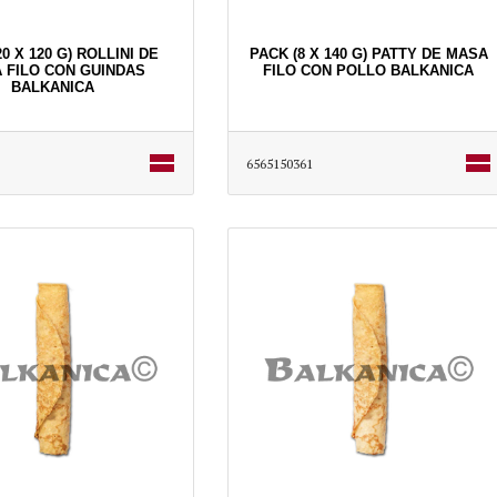
0 X 120 G) ROLLINI DE
PACK (8 X 140 G) PATTY DE MASA
 FILO CON GUINDAS
FILO CON POLLO BALKANICA
BALKANICA
6565150361