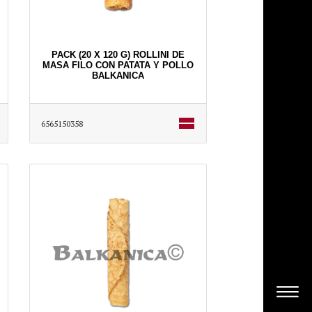
PACK (20 X 120 G) ROLLINI DE
MASA FILO CON PATATA Y POLLO
BALKANICA
6565150358