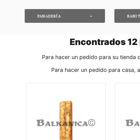
PANADERÍA
BANI
Encontrados
12
Para hacer un pedido para su tienda 
Para hacer un pedido para casa, 