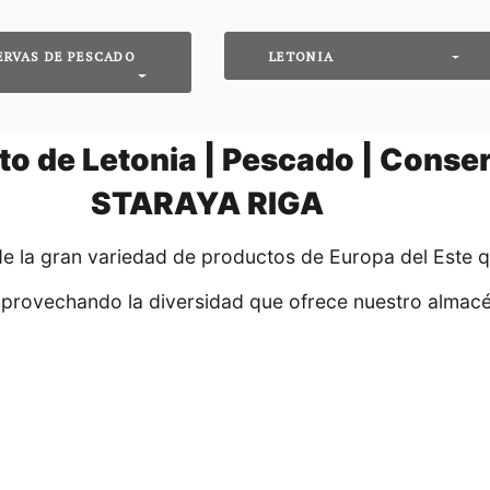
RVAS DE PESCADO
LETONIA
o de Letonia | Pescado | Conse
STARAYA RIGA
de la gran variedad de productos de Europa del Este 
aprovechando la diversidad que ofrece nuestro almacé