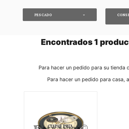
PESCADO
CONSE
Encontrados
1
product
Para hacer un pedido para su tienda 
Para hacer un pedido para casa, 