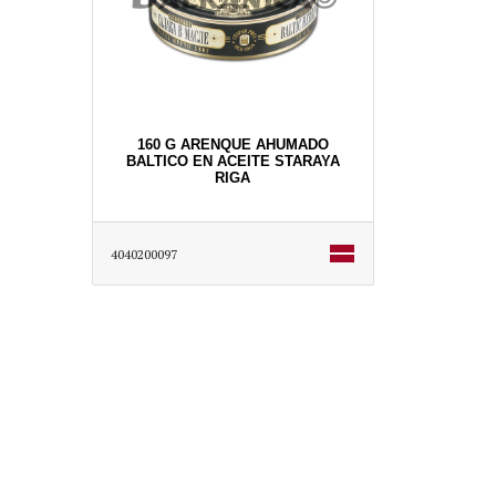
160 G ARENQUE AHUMADO
BALTICO EN ACEITE STARAYA
RIGA
4040200097