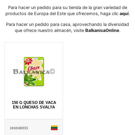
Para hacer un pedido para su tienda de la gran variedad de
productos de Europa del Este que ofrecemos, haga clic
aquí
․
Para hacer un pedido para casa, aprovechando la diversidad
que ofrece nuestro almacén, visite
BalkanicaOnline
․
150 G QUESO DE VACA
EN LONCHAS SVALYA
1010100535