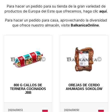
Para hacer un pedido para su tienda de la gran variedad de
productos de Europa del Este que ofrecemos, haga clic
aquí
․
Para hacer un pedido para casa, aprovechando la diversidad
que ofrece nuestro almacén, visite
BalkanicaOnline
․
800 G CALLOS DE
OREJAS DE CERDO
TERNERA COCINADOS
AHUMADAS SOKOLOW
JBB
2020450051
2020450050