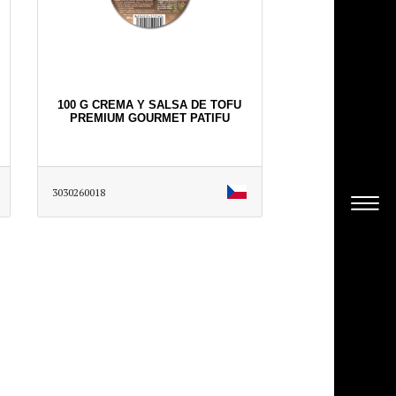
100 G CREMA Y SALSA DE TOFU
PREMIUM GOURMET PATIFU
3030260018