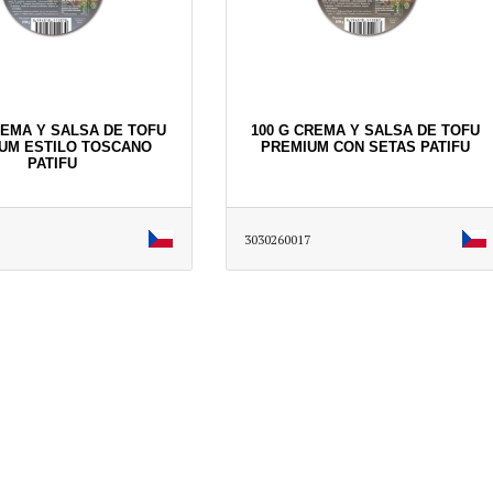
REMA Y SALSA DE TOFU
100 G CREMA Y SALSA DE TOFU
UM ESTILO TOSCANO
PREMIUM CON SETAS PATIFU
PATIFU
3030260017