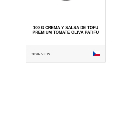
100 G CREMA Y SALSA DE TOFU
PREMIUM TOMATE OLIVA PATIFU
3030260019