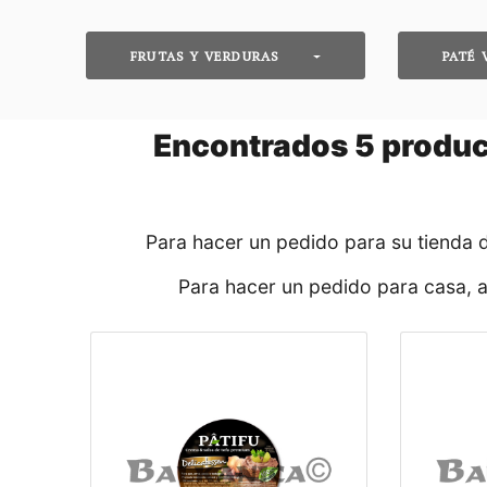
FRUTAS Y VERDURAS
PATÉ 
Encontrados
5
product
Para hacer un pedido para su tienda 
Para hacer un pedido para casa, 