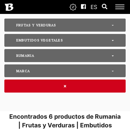
ES
FRUTAS Y VERDURAS
EMBUTIDOS VEGETALES
RUMANIA
MARCA
Encontrados
6
productos de Rumania
| Frutas y Verduras | Embutidos