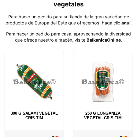
vegetales
Para hacer un pedido para su tienda de la gran variedad de
productos de Europa del Este que ofrecemos, haga clic
aquí
․
Para hacer un pedido para casa, aprovechando la diversidad
que ofrece nuestro almacén, visite
BalkanicaOnline
․
300 G SALAMI VEGETAL
250 G LONGANIZA
CRIS TIM
VEGETAL CRIS TIM