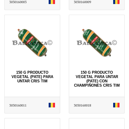
3030160003
3030160009
150 G PRODUCTO
150 G PRODUCTO
VEGETAL (PATE) PARA
VEGETAL PARA UNTAR
UNTAR CRIS TIM
(PATE) CON
CHAMPIÑONES CRIS TIM
3030160011
3030160018