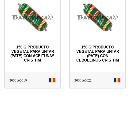
150 G PRODUCTO
150 G PRODUCTO
VEGETAL PARA UNTAR
VEGETAL PARA UNTAR
(PATE) CON ACEITUNAS
(PATE) CON
CRIS TIM
CEBOLLINOS CRIS TIM
3030160019
3030160022