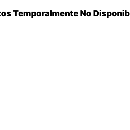
tos Temporalmente No Disponib