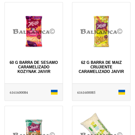
60 G BARRA DE SESAMO
62 G BARRA DE MAIZ
CARAMELIZADO
CRUJIENTE
KOZYNAK JAIVIR
CARAMELIZADO JAIVIR
6161600084
6161600085