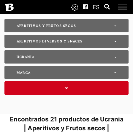
ES
APERITIVOS Y FRUTOS SECOS
APERITIVOS DIVERSOS Y SNACKS
UCRANIA
MARCA
Encontrados
21
productos de Ucrania
| Aperitivos y Frutos secos |