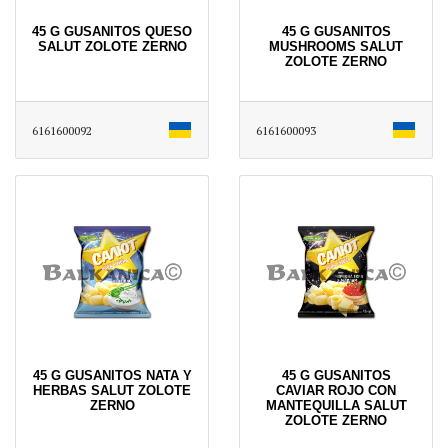
45 G GUSANITOS QUESO
45 G GUSANITOS
SALUT ZOLOTE ZERNO
MUSHROOMS SALUT
ZOLOTE ZERNO
6161600092
6161600093
45 G GUSANITOS NATA Y
45 G GUSANITOS
HERBAS SALUT ZOLOTE
CAVIAR ROJO CON
ZERNO
MANTEQUILLA SALUT
ZOLOTE ZERNO