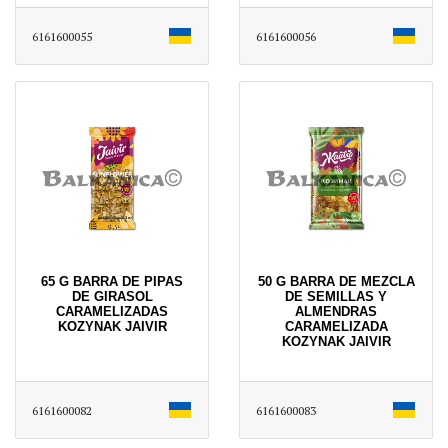
6161600055
6161600056
65 G BARRA DE PIPAS
50 G BARRA DE MEZCLA
DE GIRASOL
DE SEMILLAS Y
CARAMELIZADAS
ALMENDRAS
KOZYNAK JAIVIR
CARAMELIZADA
KOZYNAK JAIVIR
6161600082
6161600083