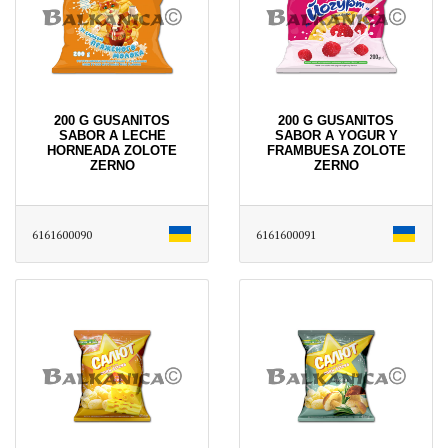
200 G GUSANITOS
200 G GUSANITOS
SABOR A LECHE
SABOR A YOGUR Y
HORNEADA ZOLOTE
FRAMBUESA ZOLOTE
ZERNO
ZERNO
6161600090
6161600091