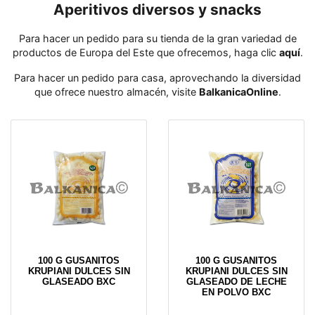
Aperitivos diversos y snacks
Para hacer un pedido para su tienda de la gran variedad de
productos de Europa del Este que ofrecemos, haga clic
aquí
․
Para hacer un pedido para casa, aprovechando la diversidad
que ofrece nuestro almacén, visite
BalkanicaOnline
․
100 G GUSANITOS
100 G GUSANITOS
KRUPIANI DULCES SIN
KRUPIANI DULCES SIN
GLASEADO BXC
GLASEADO DE LECHE
EN POLVO BXC