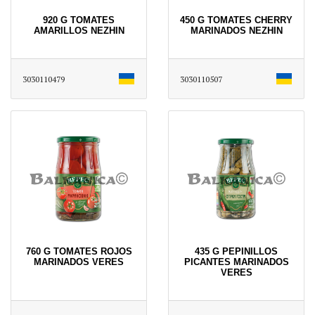
920 G TOMATES
450 G TOMATES CHERRY
AMARILLOS NEZHIN
MARINADOS NEZHIN
3030110479
3030110507
760 G TOMATES ROJOS
435 G PEPINILLOS
MARINADOS VERES
PICANTES MARINADOS
VERES