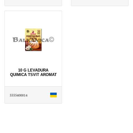
10 G LEVADURA
QUIMICA TSVIT AROMAT
5555400014