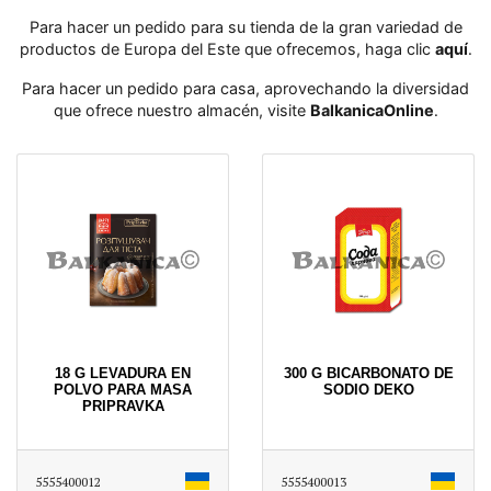
Para hacer un pedido para su tienda de la gran variedad de
productos de Europa del Este que ofrecemos, haga clic
aquí
․
Para hacer un pedido para casa, aprovechando la diversidad
que ofrece nuestro almacén, visite
BalkanicaOnline
․
18 G LEVADURA EN
300 G BICARBONATO DE
POLVO PARA MASA
SODIO DEKO
PRIPRAVKA
5555400012
5555400013