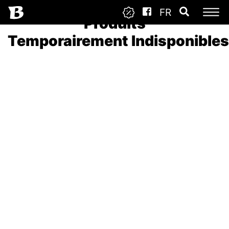
FR
Produits
Temporairement Indisponibles