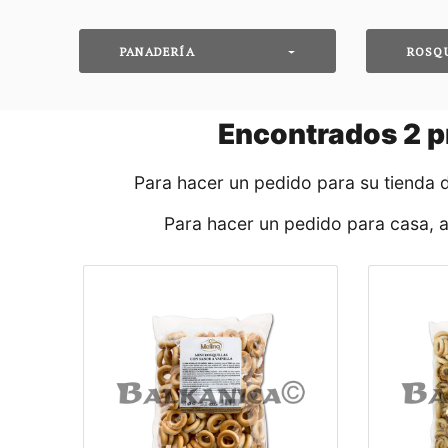
PANADERÍA
ROSQ
Encontrados
2
p
Para hacer un pedido para su tienda 
Para hacer un pedido para casa, 