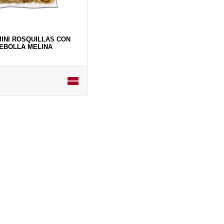
MINI ROSQUILLAS CON
EBOLLA MELINA