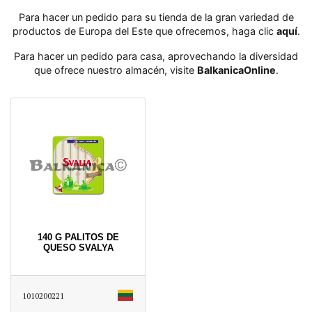
Para hacer un pedido para su tienda de la gran variedad de
productos de Europa del Este que ofrecemos, haga clic
aquí
․
Para hacer un pedido para casa, aprovechando la diversidad
que ofrece nuestro almacén, visite
BalkanicaOnline
․
140 G PALITOS DE
QUESO SVALYA
1010200221