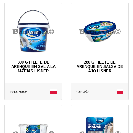
800 G FILETE DE
280 G FILETE DE
ARENQUE EN SAL A'LA
ARENQUE EN SALSA DE
MATJAS LISNER
AJO LISNER
4040250003
4040250011