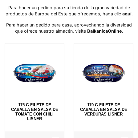
Para hacer un pedido para su tienda de la gran variedad de
productos de Europa del Este que ofrecemos, haga clic
aquí
․
Para hacer un pedido para casa, aprovechando la diversidad
que ofrece nuestro almacén, visite
BalkanicaOnline
․
175 G FILETE DE
170 G FILETE DE
CABALLA EN SALSA DE
CABALLA EN SALSA DE
TOMATE CON CHILI
VERDURAS LISNER
LISNER