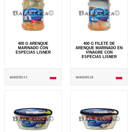
400 G ARENQUE
400 G FILETE DE
MARINADO CON
ARENQUE MARINADO EN
ESPECIAS LISNER
VINAGRE CON
ESPECIAS LISNER
4040200115
4040200118