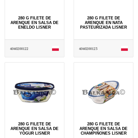
280 G FILETE DE
280 G FILETE DE
ARENQUE EN SALSA DE
ARENQUE EN NATA
ENELDO LISNER
PASTEURIZADA LISNER
4040200122
4040200123
280 G FILETE DE
280 G FILETE DE
ARENQUE EN SALSA DE
ARENQUE EN SALSA DE
YOGUR LISNER
CHAMPIÑONES LISNER