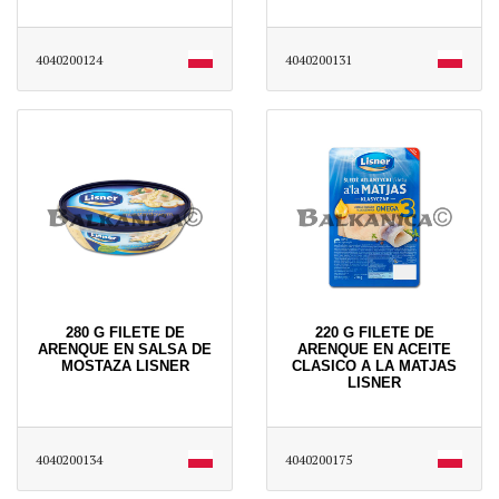
4040200124
4040200131
280 G FILETE DE
220 G FILETE DE
ARENQUE EN SALSA DE
ARENQUE EN ACEITE
MOSTAZA LISNER
CLASICO A LA MATJAS
LISNER
4040200134
4040200175