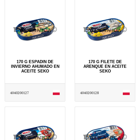
170 G ESPADIN DE
170 G FILETE DE
INVIERNO AHUMADO EN
ARENQUE EN ACEITE
ACEITE SEKO
SEKO
4040200127
4040200128