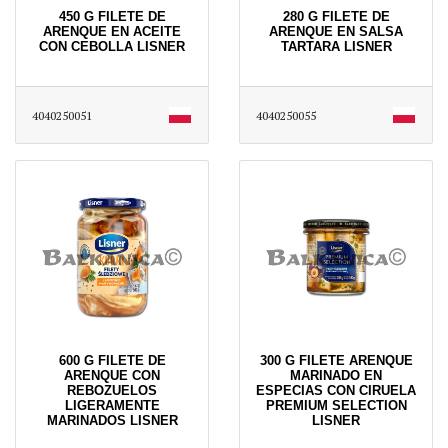
450 G FILETE DE
280 G FILETE DE
ARENQUE EN ACEITE
ARENQUE EN SALSA
CON CEBOLLA LISNER
TARTARA LISNER
4040250051
4040250055
600 G FILETE DE
300 G FILETE ARENQUE
ARENQUE CON
MARINADO EN
REBOZUELOS
ESPECIAS CON CIRUELA
LIGERAMENTE
PREMIUM SELECTION
MARINADOS LISNER
LISNER