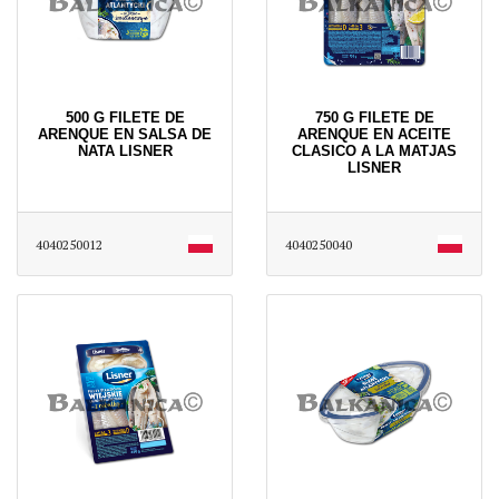
500 G FILETE DE
750 G FILETE DE
ARENQUE EN SALSA DE
ARENQUE EN ACEITE
NATA LISNER
CLASICO A LA MATJAS
LISNER
4040250012
4040250040