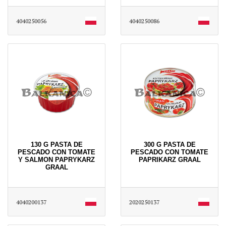
4040250056
4040250086
130 G PASTA DE
300 G PASTA DE
PESCADO CON TOMATE
PESCADO CON TOMATE
Y SALMON PAPRYKARZ
PAPRIKARZ GRAAL
GRAAL
4040200137
2020250137