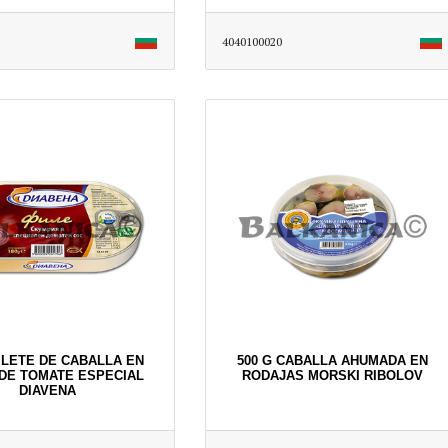
4040100020
FILETE DE CABALLA EN
500 G CABALLA AHUMADA EN
DE TOMATE ESPECIAL
RODAJAS MORSKI RIBOLOV
DIAVENA