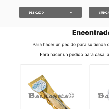
PESCADO
SUBC
Encontrad
Para hacer un pedido para su tienda 
Para hacer un pedido para casa, 