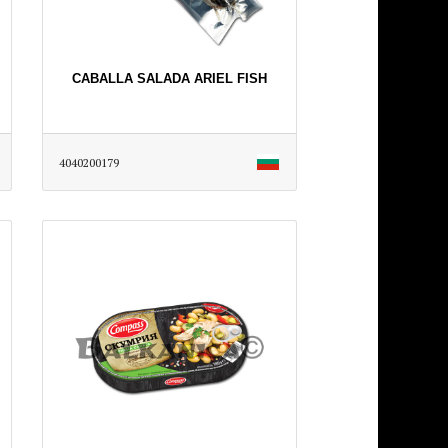
CABALLA SALADA ARIEL FISH
4040200179