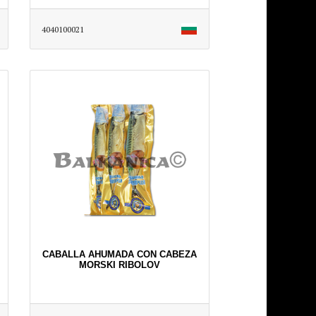
4040100021
CABALLA AHUMADA CON CABEZA
MORSKI RIBOLOV