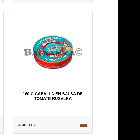
160 G CABALLA EN SALSA DE
TOMATE RUSALKA
4040100079