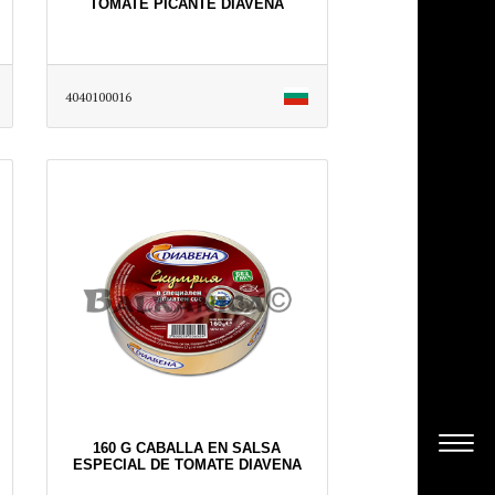
TOMATE PICANTE DIAVENA
4040100016
160 G CABALLA EN SALSA
ESPECIAL DE TOMATE DIAVENA