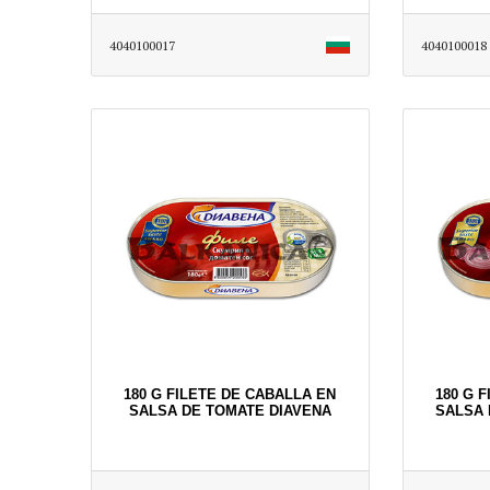
4040100017
4040100018
180 G FILETE DE CABALLA EN
180 G 
SALSA DE TOMATE DIAVENA
SALSA 