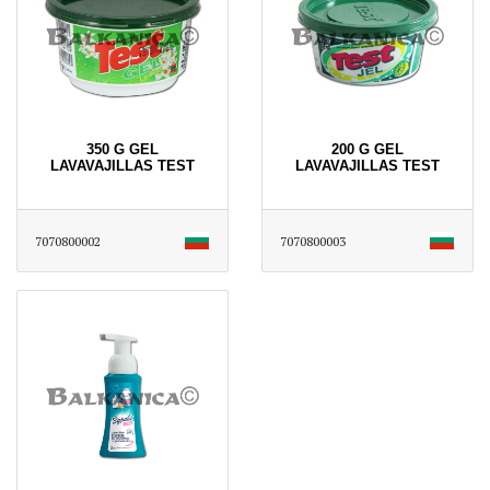
350 G GEL
200 G GEL
LAVAVAJILLAS TEST
LAVAVAJILLAS TEST
7070800002
7070800003