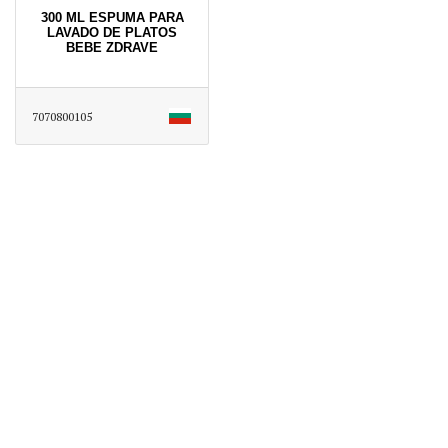
300 ML ESPUMA PARA
LAVADO DE PLATOS
BEBE ZDRAVE
7070800105