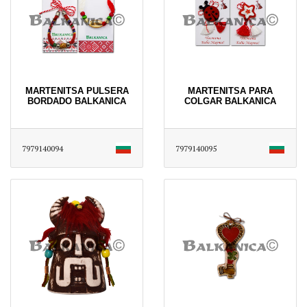
MARTENITSA PULSERA
MARTENITSA PARA
BORDADO BALKANICA
COLGAR BALKANICA
7979140094
7979140095