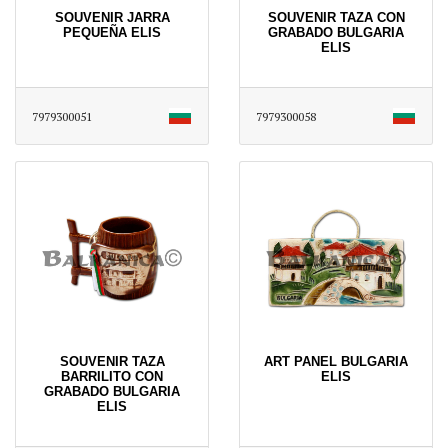
SOUVENIR JARRA
SOUVENIR TAZA CON
PEQUEÑA ELIS
GRABADO BULGARIA
ELIS
7979300051
7979300058
SOUVENIR TAZA
ART PANEL BULGARIA
BARRILITO CON
ELIS
GRABADO BULGARIA
ELIS