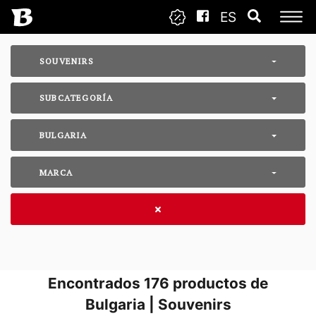
ES
SOUVENIRS
SUBCATEGORÍA
BULGARIA
MARCA
Encontrados
176
productos de
Bulgaria | Souvenirs