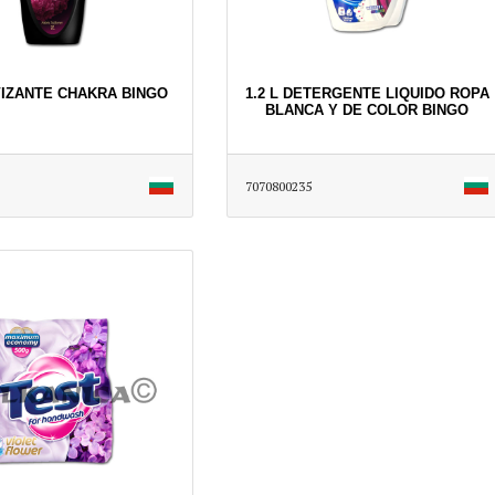
VIZANTE CHAKRA BINGO
1.2 L DETERGENTE LIQUIDO ROPA
BLANCA Y DE COLOR BINGO
7070800235