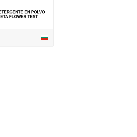
DETERGENTE EN POLVO
LETA FLOWER TEST