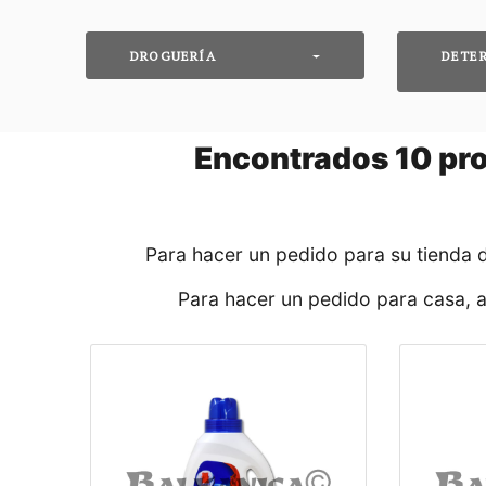
DROGUERÍA
DETE
Encontrados
10
pro
Para hacer un pedido para su tienda 
Para hacer un pedido para casa, 