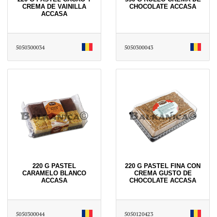
CREMA DE VAINILLA
CHOCOLATE ACCASA
ACCASA
5050300034
5050300043
220 G PASTEL
220 G PASTEL FINA CON
CARAMELO BLANCO
CREMA GUSTO DE
ACCASA
CHOCOLATE ACCASA
5050300044
5050120423