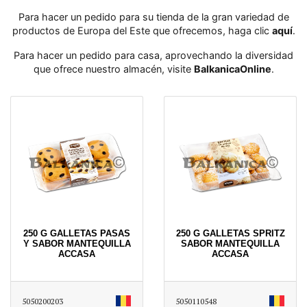
Para hacer un pedido para su tienda de la gran variedad de
productos de Europa del Este que ofrecemos, haga clic
aquí
․
Para hacer un pedido para casa, aprovechando la diversidad
que ofrece nuestro almacén, visite
BalkanicaOnline
․
250 G GALLETAS PASAS
250 G GALLETAS SPRITZ
Y SABOR MANTEQUILLA
SABOR MANTEQUILLA
ACCASA
ACCASA
5050200203
5050110548