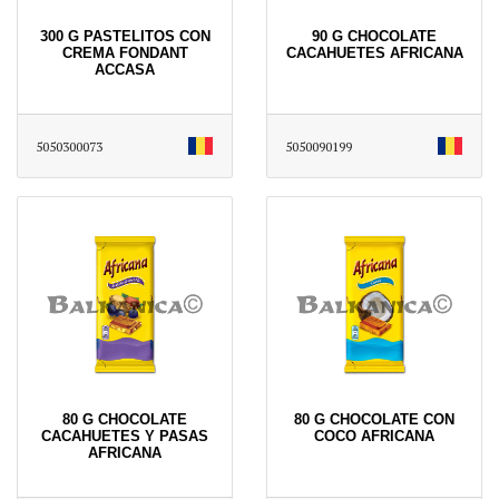
300 G PASTELITOS CON
90 G CHOCOLATE
CREMA FONDANT
CACAHUETES AFRICANA
ACCASA
5050300073
5050090199
80 G CHOCOLATE
80 G CHOCOLATE CON
CACAHUETES Y PASAS
COCO AFRICANA
AFRICANA