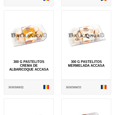
300 G PASTELITOS
300 G PASTELITOS
CREMA DE
MERMELADA ACCASA
ALBARICOQUE ACCASA
5050300032
5050300033