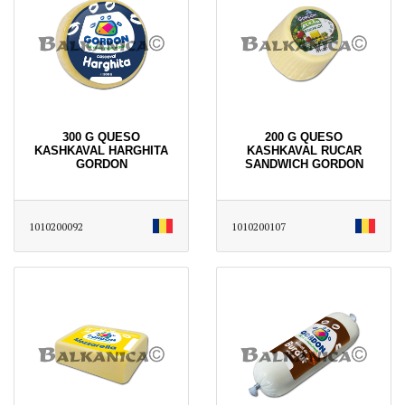
300 G QUESO
200 G QUESO
KASHKAVAL HARGHITA
KASHKAVAL RUCAR
GORDON
SANDWICH GORDON
1010200092
1010200107