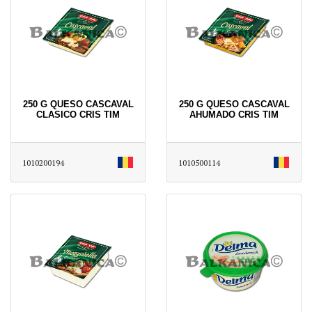
250 G QUESO CASCAVAL
250 G QUESO CASCAVAL
CLASICO CRIS TIM
AHUMADO CRIS TIM
1010200194
1010500114