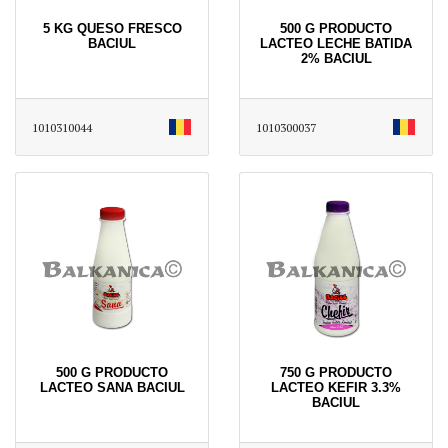
5 KG QUESO FRESCO
500 G PRODUCTO
BACIUL
LACTEO LECHE BATIDA
2% BACIUL
1010310044
1010300037
500 G PRODUCTO
750 G PRODUCTO
LACTEO SANA BACIUL
LACTEO KEFIR 3.3%
BACIUL