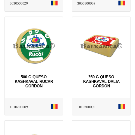
3030500029
3030500037
500 G QUESO
350 G QUESO
KASHKAVAL RUCAR
KASHKAVAL DALIA
GORDON
GORDON
1010200089
1010200090