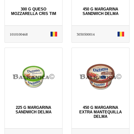
300 G QUESO
450 G MARGARINA
MOZZARELLA CRIS TIM
SANDWICH DELMA
1010100468
3030500014
225 G MARGARINA
450 G MARGARINA
SANDWICH DELMA
EXTRA MANTEQUILLA
DELMA