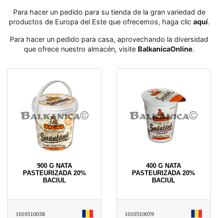
Para hacer un pedido para su tienda de la gran variedad de
productos de Europa del Este que ofrecemos, haga clic
aquí
․
Para hacer un pedido para casa, aprovechando la diversidad
que ofrece nuestro almacén, visite
BalkanicaOnline
․
900 G NATA
400 G NATA
PASTEURIZADA 20%
PASTEURIZADA 20%
BACIUL
BACIUL
1010310038
1010310039