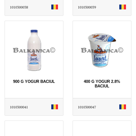
1010300038
1010300039
900 G YOGUR BACIUL
400 G YOGUR 2.8%
BACIUL
1010300041
1010300047