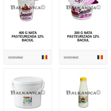
400 G NATA
200 G NATA
PASTEURIZADA 12%
PASTEURIZADA 12%
BACIUL
BACIUL
1010310042
1010310043