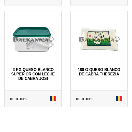
3 KG QUESO BLANCO
180 G QUESO BLANCO
SUPERIOR CON LECHE
DE CABRA THEREZIA
DE CABRA JOSI
1010150039
1010150038