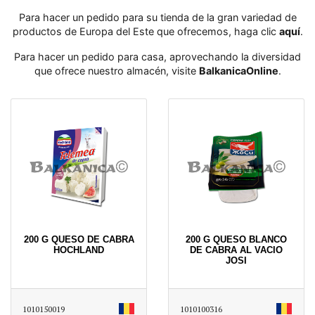
Para hacer un pedido para su tienda de la gran variedad de
productos de Europa del Este que ofrecemos, haga clic
aquí
․
Para hacer un pedido para casa, aprovechando la diversidad
que ofrece nuestro almacén, visite
BalkanicaOnline
․
200 G QUESO DE CABRA
200 G QUESO BLANCO
HOCHLAND
DE CABRA AL VACIO
JOSI
1010150019
1010100316