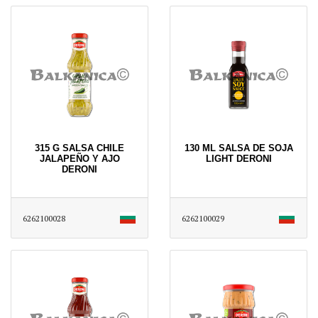
315 G SALSA CHILE
130 ML SALSA DE SOJA
JALAPEÑO Y AJO
LIGHT DERONI
DERONI
6262100028
6262100029