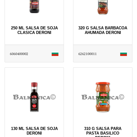
250 ML SALSA DE SOJA
320 G SALSA BARBACOA
CLASICA DERONI
AHUMADA DERONI
6060400002
6262100011
130 ML SALSA DE SOJA
310 G SALSA PARA
DERONI
PASTA BASILICO