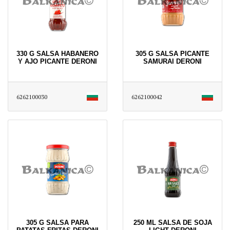
330 G SALSA HABANERO
305 G SALSA PICANTE
Y AJO PICANTE DERONI
SAMURAI DERONI
6262100030
6262100042
305 G SALSA PARA
250 ML SALSA DE SOJA