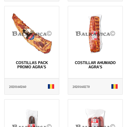
COSTILLAS PACK
COSTILLAR AHUMADO
PROMO AGRA'S
AGRA'S
2020160260
2020160270