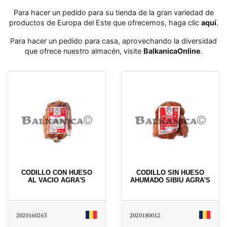
Para hacer un pedido para su tienda de la gran variedad de
productos de Europa del Este que ofrecemos, haga clic
aquí
․
Para hacer un pedido para casa, aprovechando la diversidad
que ofrece nuestro almacén, visite
BalkanicaOnline
․
CODILLO CON HUESO
CODILLO SIN HUESO
AL VACIO AGRA'S
AHUMADO SIBIU AGRA'S
2020160263
2020180012