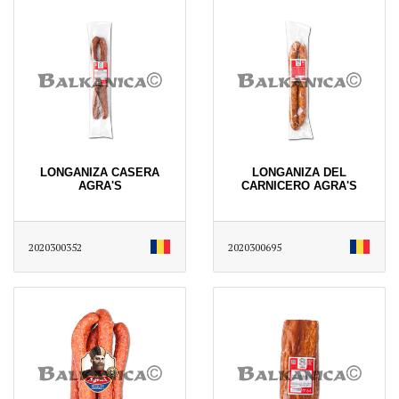
LONGANIZA CASERA
LONGANIZA DEL
AGRA'S
CARNICERO AGRA'S
2020300352
2020300695