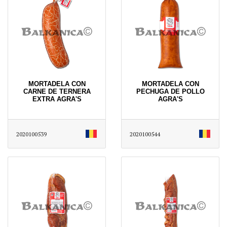
MORTADELA CON
MORTADELA CON
CARNE DE TERNERA
PECHUGA DE POLLO
EXTRA AGRA'S
AGRA'S
2020100539
2020100544