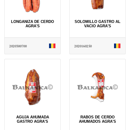
LONGANIZA DE CERDO
SOLOMILLO GASTRO AL
AGRA'S
VACIO AGRA'S
2020300700
2020160250
AGUJA AHUMADA
RABOS DE CERDO
GASTRO AGRA'S
AHUMADOS AGRA'S