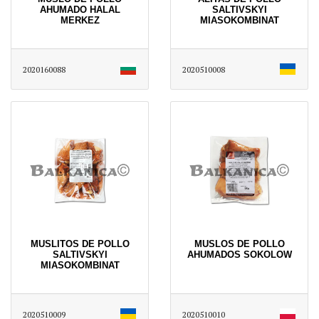
AHUMADO HALAL
SALTIVSKYI
MERKEZ
MIASOKOMBINAT
2020160088
2020510008
MUSLITOS DE POLLO
MUSLOS DE POLLO
SALTIVSKYI
AHUMADOS SOKOLOW
MIASOKOMBINAT
2020510009
2020510010