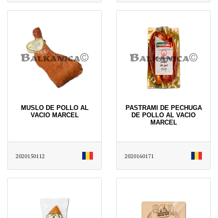
MUSLO DE POLLO AL
PASTRAMI DE PECHUGA
VACIO MARCEL
DE POLLO AL VACIO
MARCEL
2020150112
2020160171