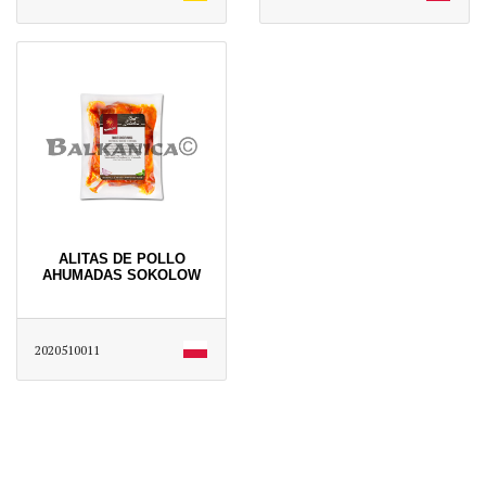
ALITAS DE POLLO
AHUMADAS SOKOLOW
2020510011