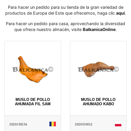
Para hacer un pedido para su tienda de la gran variedad de
productos de Europa del Este que ofrecemos, haga clic
aquí
․
Para hacer un pedido para casa, aprovechando la diversidad
que ofrece nuestro almacén, visite
BalkanicaOnline
․
MUSLO DE POLLO
MUSLO DE POLLO
AHUMADA FIL SAM
AHUMADO KABO
2020150254
2020510012