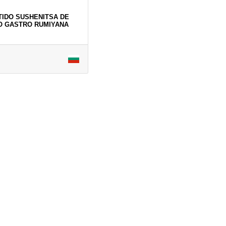
IDO SUSHENITSA DE
O GASTRO RUMIYANA