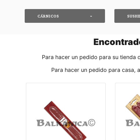
CÁRNICOS
SUSH
Encontrad
Para hacer un pedido para su tienda 
Para hacer un pedido para casa, 