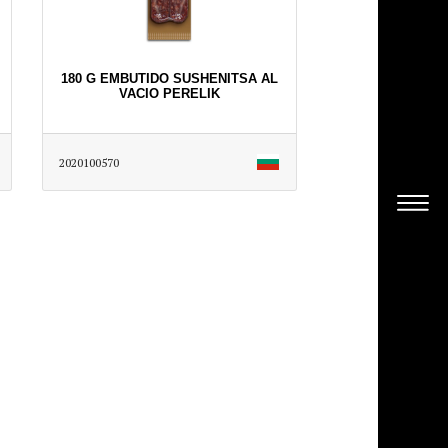
180 G EMBUTIDO SUSHENITSA AL
VACIO PERELIK
2020100570