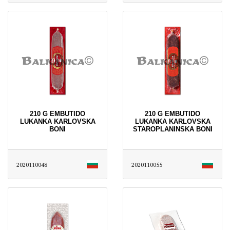
210 G EMBUTIDO
210 G EMBUTIDO
LUKANKA KARLOVSKA
LUKANKA KARLOVSKA
BONI
STAROPLANINSKA BONI
2020110048
2020110055