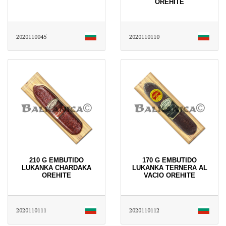
OREHITE
2020110045
2020110110
210 G EMBUTIDO
170 G EMBUTIDO
LUKANKA CHARDAKA
LUKANKA TERNERA AL
OREHITE
VACIO OREHITE
2020110111
2020110112