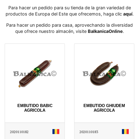
Para hacer un pedido para su tienda de la gran variedad de
productos de Europa del Este que ofrecemos, haga clic
aquí
․
Para hacer un pedido para casa, aprovechando la diversidad
que ofrece nuestro almacén, visite
BalkanicaOnline
․
EMBUTIDO BABIC
EMBUTIDO GHIUDEM
AGRICOLA
AGRICOLA
2020110182
2020110183