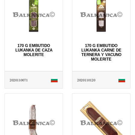
170 G EMBUTIDO
170 G EMBUTIDO
LUKANKA DE CAZA
LUKANKA CARNE DE
MOLERITE
TERNERA Y VACUNO
MOLERITE
2020110071
2020110120