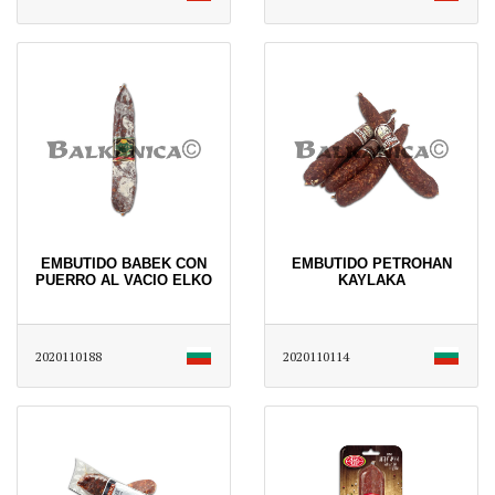
EMBUTIDO BABEK CON
EMBUTIDO PETROHAN
PUERRO AL VACIO ELKO
KAYLAKA
2020110188
2020110114