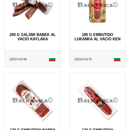
200 G SALAMI BABEK AL
180 G EMBUTIDO
VACIO KAYLAKA
LUKANKA AL VACIO KEN
2020110190
2020110176