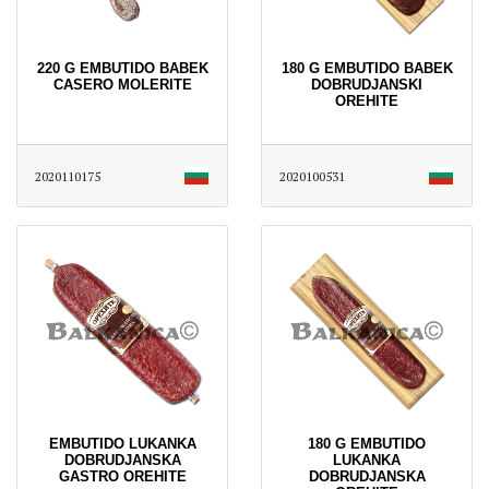
220 G EMBUTIDO BABEK
180 G EMBUTIDO BABEK
CASERO MOLERITE
DOBRUDJANSKI
OREHITE
2020110175
2020100531
EMBUTIDO LUKANKA
180 G EMBUTIDO
DOBRUDJANSKA
LUKANKA
GASTRO OREHITE
DOBRUDJANSKA