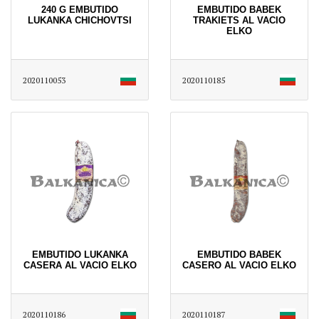
240 G EMBUTIDO
EMBUTIDO BABEK
LUKANKA CHICHOVTSI
TRAKIETS AL VACIO
ELKO
2020110053
2020110185
EMBUTIDO LUKANKA
EMBUTIDO BABEK
CASERA AL VACIO ELKO
CASERO AL VACIO ELKO
2020110186
2020110187