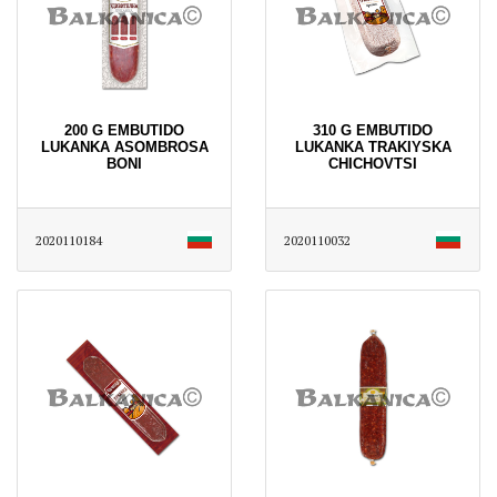
200 G EMBUTIDO
310 G EMBUTIDO
LUKANKA ASOMBROSA
LUKANKA TRAKIYSKA
BONI
CHICHOVTSI
2020110184
2020110032