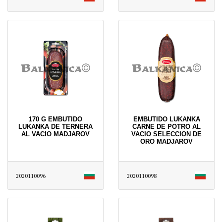
170 G EMBUTIDO
EMBUTIDO LUKANKA
LUKANKA DE TERNERA
CARNE DE POTRO AL
AL VACIO MADJAROV
VACIO SELECCION DE
ORO MADJAROV
2020110096
2020110098