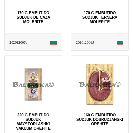
170 G EMBUTIDO
170 G EMBUTIDO
SUDJUK DE CAZA
SUDJUK TERNERA
MOLERITE
MOLERITE
2020120034
2020120065
220 G EMBUTIDO
160 G EMBUTIDO
SUDJUK
SUDJUK DOBRUDJANSKI
MAYSTORLASHKI
OREHITE
VAKUUM OREHITE