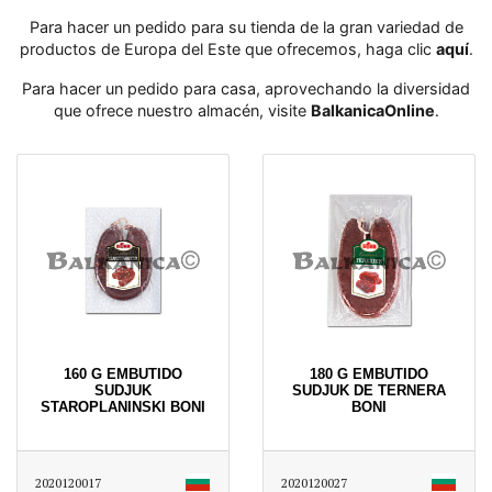
Para hacer un pedido para su tienda de la gran variedad de
productos de Europa del Este que ofrecemos, haga clic
aquí
․
Para hacer un pedido para casa, aprovechando la diversidad
que ofrece nuestro almacén, visite
BalkanicaOnline
․
160 G EMBUTIDO
180 G EMBUTIDO
SUDJUK
SUDJUK DE TERNERA
STAROPLANINSKI BONI
BONI
2020120017
2020120027