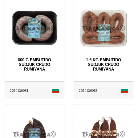
600 G EMBUTIDO
1.5 KG EMBUTIDO
SUDJUK CRUDO
SUDJUK CRUDO
RUMIYANA
RUMIYANA
2020120081
2020120082