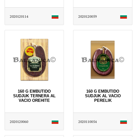
2020120114
2020120059
160 G EMBUTIDO
160 G EMBUTIDO
SUDJUK TERNERA AL
SUDJUK AL VACIO
VACIO OREHITE
PERELIK
2020120060
2020110054