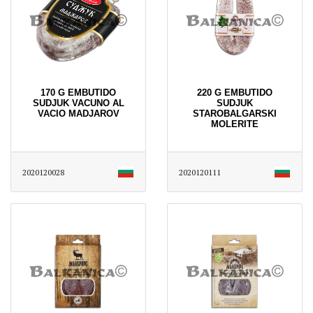
170 G EMBUTIDO
220 G EMBUTIDO
SUDJUK VACUNO AL
SUDJUK
VACIO MADJAROV
STAROBALGARSKI
MOLERITE
2020120028
2020120111