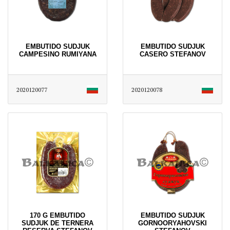
EMBUTIDO SUDJUK
EMBUTIDO SUDJUK
CAMPESINO RUMIYANA
CASERO STEFANOV
2020120077
2020120078
170 G EMBUTIDO
EMBUTIDO SUDJUK
SUDJUK DE TERNERA
GORNOORYAHOVSKI