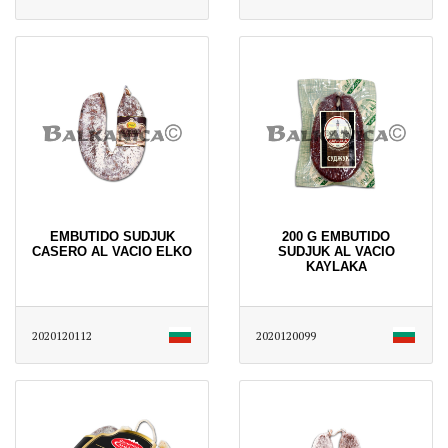
EMBUTIDO SUDJUK
200 G EMBUTIDO
CASERO AL VACIO ELKO
SUDJUK AL VACIO
KAYLAKA
2020120112
2020120099