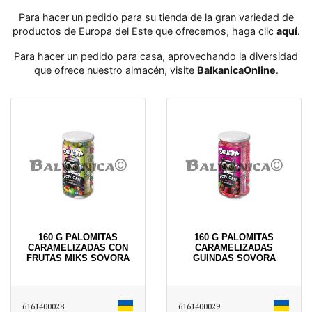
Para hacer un pedido para su tienda de la gran variedad de
productos de Europa del Este que ofrecemos, haga clic
aquí
․
Para hacer un pedido para casa, aprovechando la diversidad
que ofrece nuestro almacén, visite
BalkanicaOnline
․
160 G PALOMITAS
160 G PALOMITAS
CARAMELIZADAS CON
CARAMELIZADAS
FRUTAS MIKS SOVORA
GUINDAS SOVORA
6161400028
6161400029