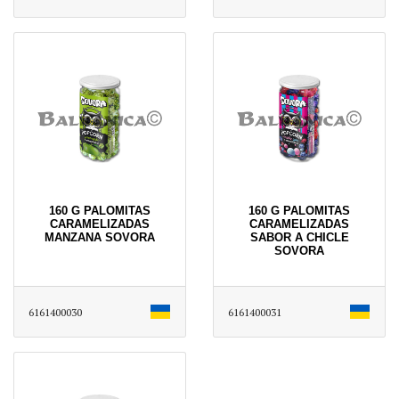
160 G PALOMITAS
160 G PALOMITAS
CARAMELIZADAS
CARAMELIZADAS
MANZANA SOVORA
SABOR A CHICLE
SOVORA
6161400030
6161400031