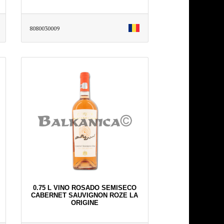
8080030009
0.75 L VINO ROSADO SEMISECO
CABERNET SAUVIGNON ROZE LA
ORIGINE