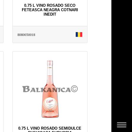
0.75 L VINO ROSADO SECO
FETEASCA NEAGRA COTNARI
INEDIT
8080030018
0.75 L VINO ROSADO SEMIDULCE