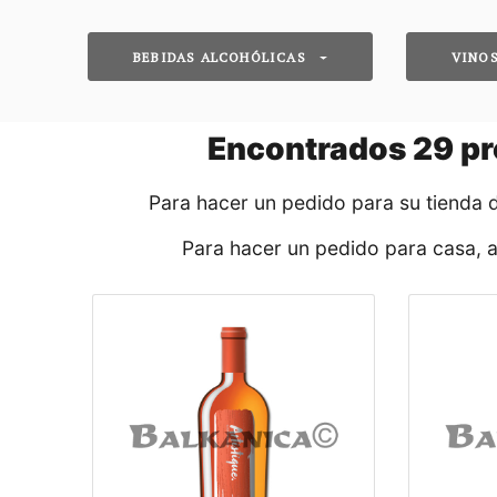
BEBIDAS ALCOHÓLICAS
VINO
Encontrados
29
pr
Para hacer un pedido para su tienda 
Para hacer un pedido para casa, 