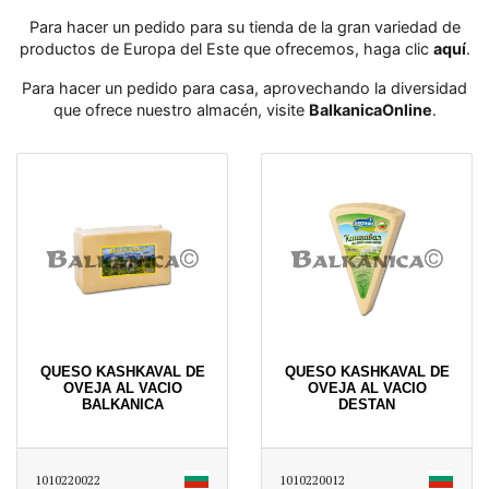
Para hacer un pedido para su tienda de la gran variedad de
productos de Europa del Este que ofrecemos, haga clic
aquí
․
Para hacer un pedido para casa, aprovechando la diversidad
que ofrece nuestro almacén, visite
BalkanicaOnline
․
QUESO KASHKAVAL DE
QUESO KASHKAVAL DE
OVEJA AL VACIO
OVEJA AL VACIO
BALKANICA
DESTAN
1010220022
1010220012